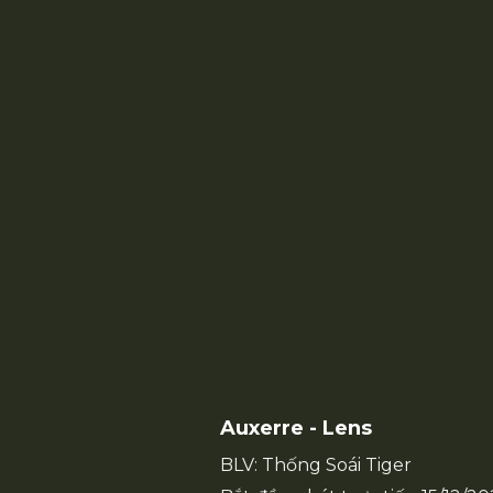
Auxerre - Lens
BLV: Thống Soái Tiger