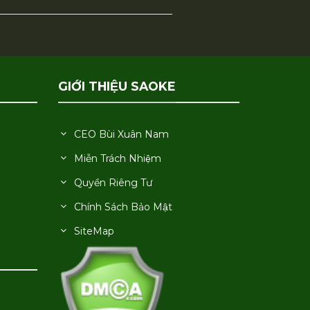
GIỚI THIỆU SAOKE
CEO Bùi Xuân Nam
Miễn Trách Nhiệm
Quyền Riêng Tư
Chính Sách Bảo Mật
SiteMap