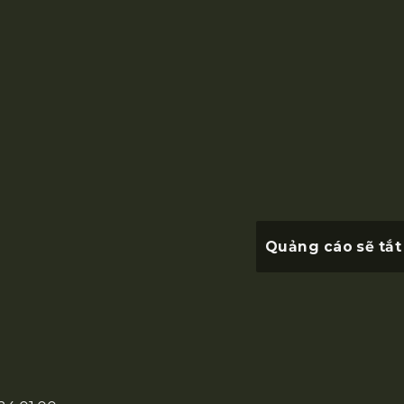
Quảng cáo sẽ tắt