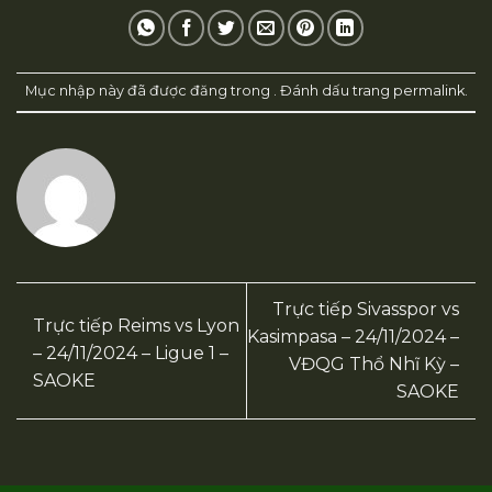
Mục nhập này đã được đăng trong . Đánh dấu trang
permalink
.
Trực tiếp Sivasspor vs
Trực tiếp Reims vs Lyon
Kasimpasa – 24/11/2024 –
– 24/11/2024 – Ligue 1 –
VĐQG Thổ Nhĩ Kỳ –
SAOKE
SAOKE