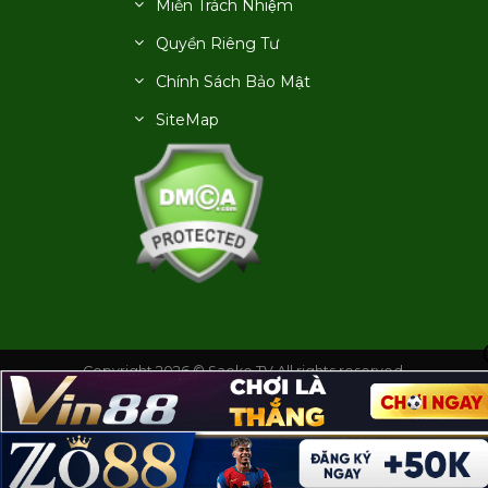
Miễn Trách Nhiệm
Quyền Riêng Tư
Chính Sách Bảo Mật
SiteMap
Copyright 2026 © Saoke TV All rights reserved.