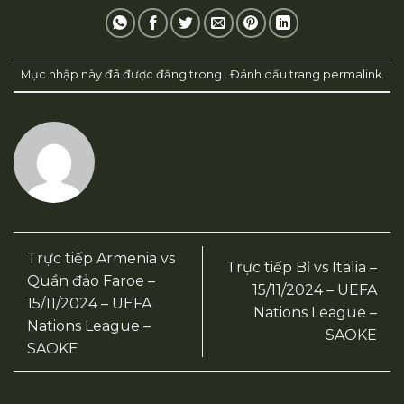
Mục nhập này đã được đăng trong . Đánh dấu trang
permalink
.
Trực tiếp Armenia vs
Trực tiếp Bỉ vs Italia –
Quần đảo Faroe –
15/11/2024 – UEFA
15/11/2024 – UEFA
Nations League –
Nations League –
SAOKE
SAOKE