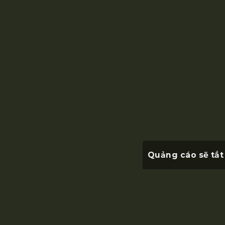
Quảng cáo sẽ tắt