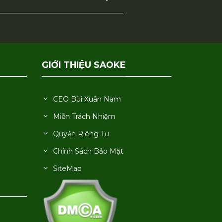
GIỚI THIỆU SAOKE
CEO Bùi Xuân Nam
Miễn Trách Nhiệm
Quyền Riêng Tư
Chính Sách Bảo Mật
SiteMap