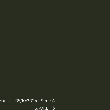
nezia – 05/10/2024 – Serie A –
SAOKE