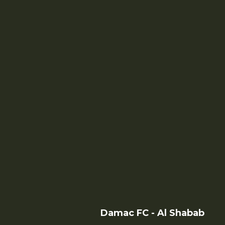
Damac FC - Al Shabab