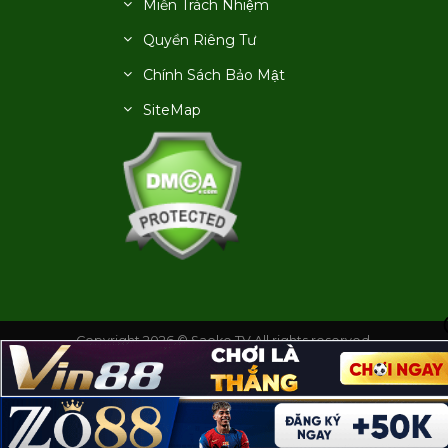
Miễn Trách Nhiệm
Quyền Riêng Tư
Chính Sách Bảo Mật
SiteMap
Copyright 2026 © Saoke TV All rights reserved.