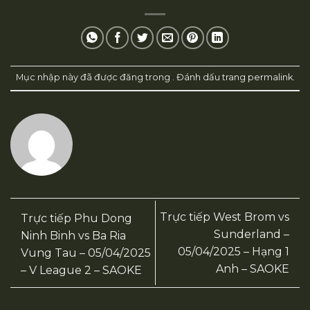
Mục nhập này đã được đăng trong . Đánh dấu trang
permalink
.
Trực tiếp West Brom vs
Trực tiếp Phu Dong
Sunderland –
Ninh Binh vs Ba Ria
05/04/2025 – Hạng 1
Vung Tau – 05/04/2025
Anh – SAOKE
– V League 2 – SAOKE