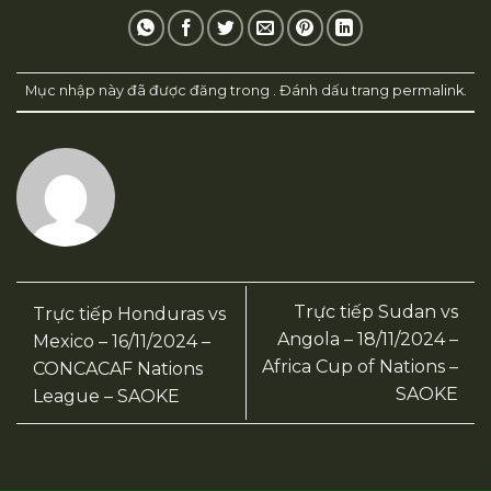
Mục nhập này đã được đăng trong . Đánh dấu trang
permalink
.
Trực tiếp Sudan vs
Trực tiếp Honduras vs
Angola – 18/11/2024 –
Mexico – 16/11/2024 –
Africa Cup of Nations –
CONCACAF Nations
SAOKE
League – SAOKE