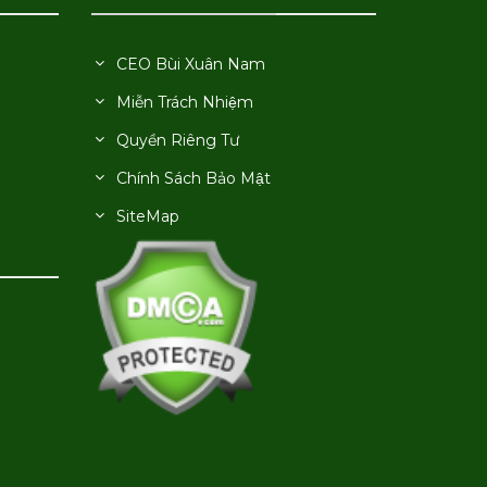
CEO Bùi Xuân Nam
Miễn Trách Nhiệm
Quyền Riêng Tư
Chính Sách Bảo Mật
SiteMap