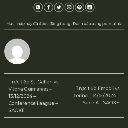
Mục nhập này đã được đăng trong . Đánh dấu trang
permalink
.
Trực tiếp St. Gallen vs
Trực tiếp Empoli vs
Vitoria Guimaraes –
Torino – 14/12/2024 –
13/12/2024 –
Serie A – SAOKE
Conference League –
SAOKE