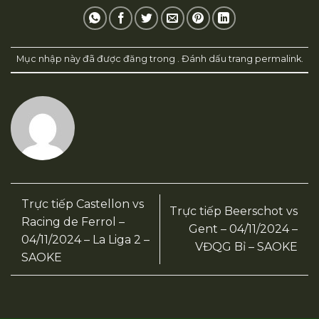
Mục nhập này đã được đăng trong . Đánh dấu trang
permalink
.
Trực tiếp Castellon vs
Trực tiếp Beerschot vs
Racing de Ferrol –
Gent – 04/11/2024 –
04/11/2024 – La Liga 2 –
VĐQG Bỉ – SAOKE
SAOKE